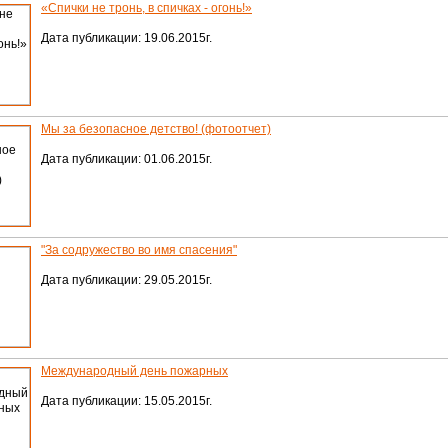
«Спички не тронь, в спичках - огонь!»
Дата публикации: 19.06.2015г.
Мы за безопасное детство! (фотоотчет)
Дата публикации: 01.06.2015г.
"За содружество во имя спасения"
Дата публикации: 29.05.2015г.
Международный день пожарных
Дата публикации: 15.05.2015г.