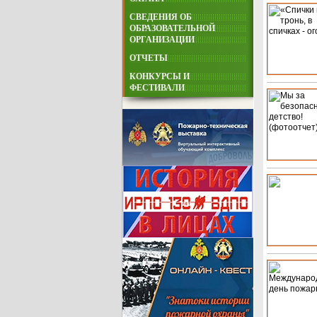
СВЕДЕНИЯ ОБ
ОБРАЗОВАТЕЛЬНОЙ
ОРГАНИЗАЦИИ
ОТЧЕТЫ
КОНКУРСЫ И
ФЕСТИВАЛИ