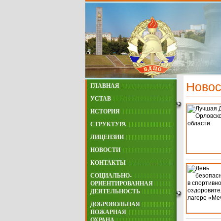
Новос
ГЛАВНАЯ
УСТАВ
ИСТОРИЯ
СТРУКТУРА
ЛИЦЕНЗИИ
НОВОСТИ
КОНТАКТЫ
СОЦИАЛЬНО-
ОРИЕНТИРОВАННАЯ
ДЕЯТЕЛЬНОСТЬ
ДОБРОВОЛЬНАЯ
ПОЖАРНАЯ
ОХРАНА