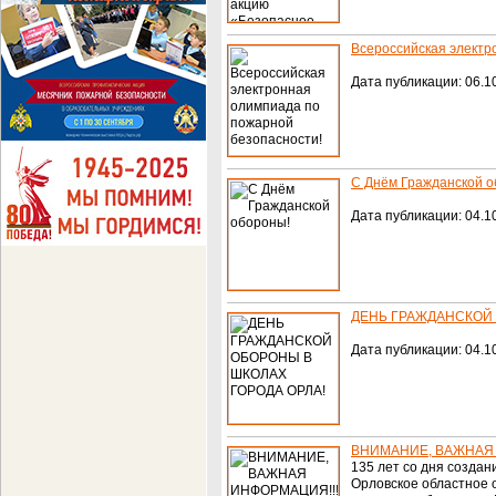
Всероссийская электр
Дата публикации: 06.10
С Днём Гражданской о
Дата публикации: 04.10
ДЕНЬ ГРАЖДАНСКОЙ 
Дата публикации: 04.10
ВНИМАНИЕ, ВАЖНАЯ И
135 лет со дня созда
Орловское областное 