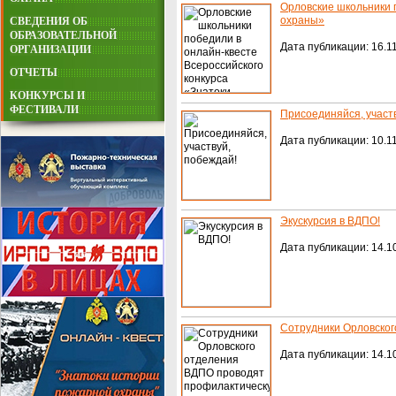
Орловские школьники 
охраны»
СВЕДЕНИЯ ОБ
ОБРАЗОВАТЕЛЬНОЙ
Дата публикации: 16.11
ОРГАНИЗАЦИИ
ОТЧЕТЫ
КОНКУРСЫ И
ФЕСТИВАЛИ
Присоединяйся, участ
Дата публикации: 10.11
Экускурсия в ВДПО!
Дата публикации: 14.10
Сотрудники Орловског
Дата публикации: 14.10