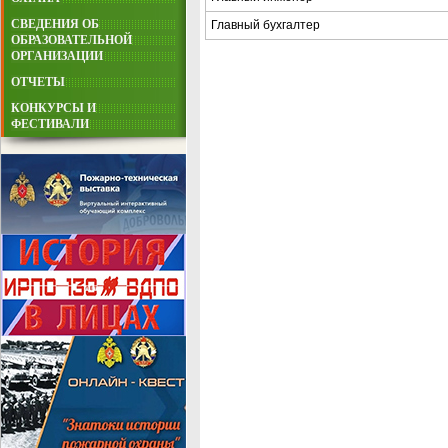
СВЕДЕНИЯ ОБ
Главный бухгалтер
ОБРАЗОВАТЕЛЬНОЙ
ОРГАНИЗАЦИИ
ОТЧЕТЫ
КОНКУРСЫ И
ФЕСТИВАЛИ