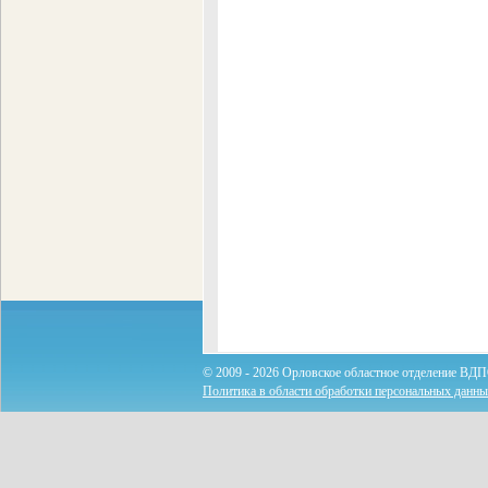
© 2009 - 2026 Орловское областное отделение ВДП
Политика в области обработки персональных данн