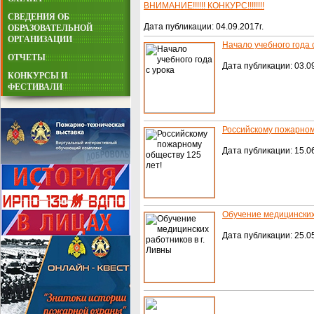
ВНИМАНИЕ!!!!!! КОНКУРС!!!!!!!!
СВЕДЕНИЯ ОБ
Дата публикации: 04.09.2017г.
ОБРАЗОВАТЕЛЬНОЙ
ОРГАНИЗАЦИИ
Начало учебного года 
ОТЧЕТЫ
Дата публикации: 03.09
КОНКУРСЫ И
ФЕСТИВАЛИ
Российскому пожарном
Дата публикации: 15.06
Обучение медицинских 
Дата публикации: 25.05