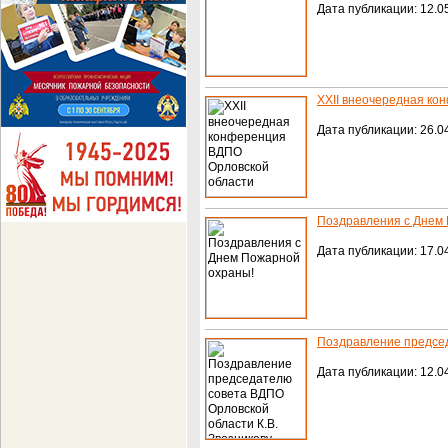
Дата публикации: 12.05
XXII внеочередная ко
Дата публикации: 26.04
Поздравления с Днем
Дата публикации: 17.04
Поздравление председ
Дата публикации: 12.04