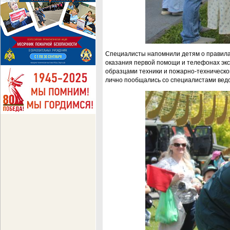
Специалисты напомнили детям о правилах 
оказания первой помощи и телефонах эк
образцами техники и пожарно-техническо
лично пообщались со специалистами вед