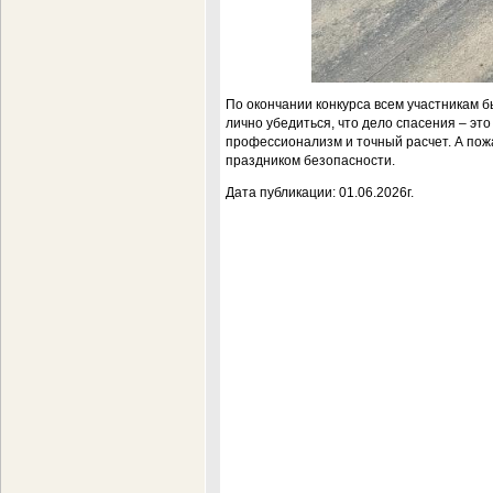
По окончании конкурса всем участникам 
лично убедиться, что дело спасения – это
профессионализм и точный расчет. А пож
праздником безопасности.
Дата публикации: 01.06.2026г.