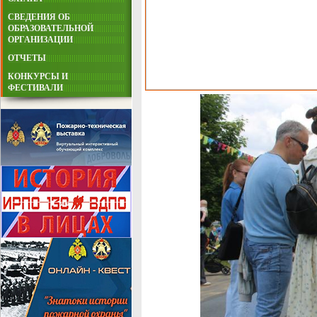
СВЕДЕНИЯ ОБ
ОБРАЗОВАТЕЛЬНОЙ
ОРГАНИЗАЦИИ
ОТЧЕТЫ
КОНКУРСЫ И
ФЕСТИВАЛИ