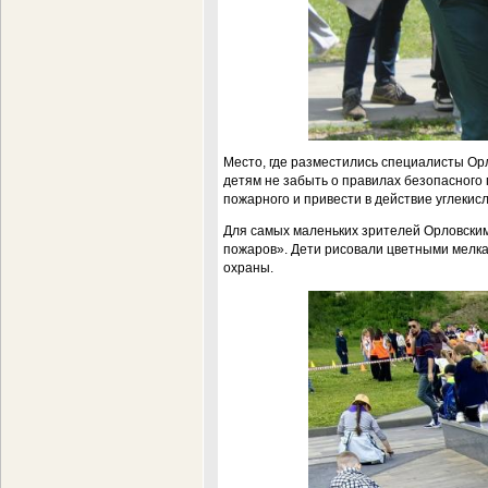
Место, где разместились специалисты Ор
детям не забыть о правилах безопасного
пожарного и привести в действие углекис
Для самых маленьких зрителей Орловским
пожаров». Дети рисовали цветными мелка
охраны.