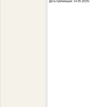
Дата публикации: 14.05.2025г.