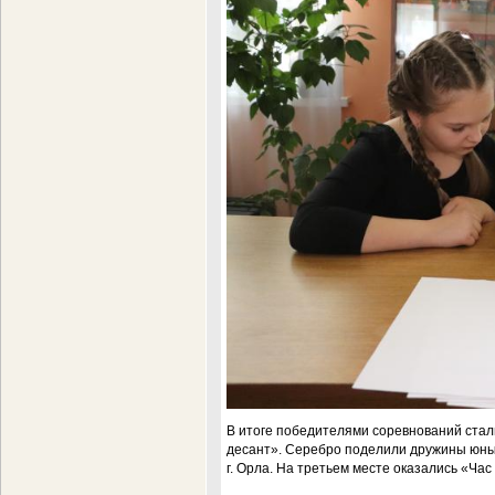
В итоге победителями соревнований стал
десант». Серебро поделили дружины юны
г. Орла. На третьем месте оказались «Час