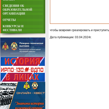
СВЕДЕНИЯ ОБ
ОБРАЗОВАТЕЛЬНОЙ
ОРГАНИЗАЦИИ
ОТЧЕТЫ
КОНКУРСЫ И
ФЕСТИВАЛИ
чтобы вовремя среагировать и приступить
Дата публикации: 03.04.2024г.