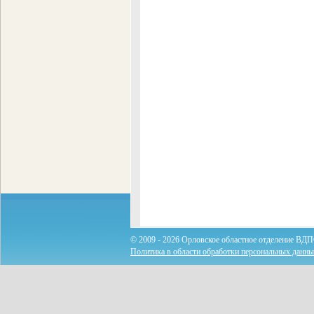
© 2009 - 2026 Орловское областное отделение ВДП
Политика в области обработки персональных данн