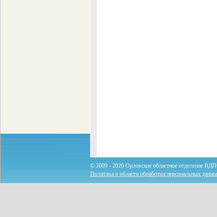
© 2009 - 2026 Орловское областное отделение ВДП
Политика в области обработки персональных данн