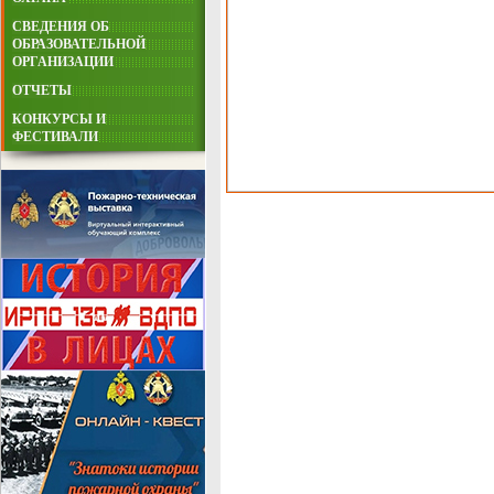
СВЕДЕНИЯ ОБ
ОБРАЗОВАТЕЛЬНОЙ
ОРГАНИЗАЦИИ
ОТЧЕТЫ
КОНКУРСЫ И
ФЕСТИВАЛИ