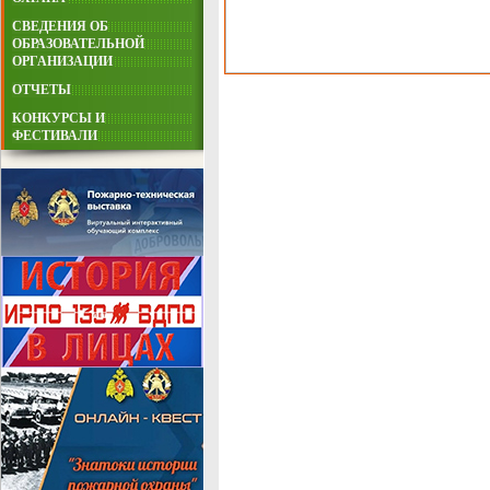
СВЕДЕНИЯ ОБ
ОБРАЗОВАТЕЛЬНОЙ
ОРГАНИЗАЦИИ
ОТЧЕТЫ
КОНКУРСЫ И
ФЕСТИВАЛИ