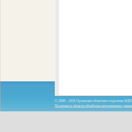
© 2009 - 2026 Орловское областное отделение ВДП
Политика в области обработки персональных данн