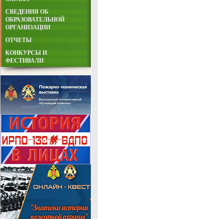
СВЕДЕНИЯ ОБ
ОБРАЗОВАТЕЛЬНОЙ
ОРГАНИЗАЦИИ
ОТЧЕТЫ
КОНКУРСЫ И
ФЕСТИВАЛИ